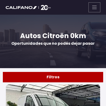
Autos Citroën 0km
Oportunidades que no podés dejar pasar
Filtros