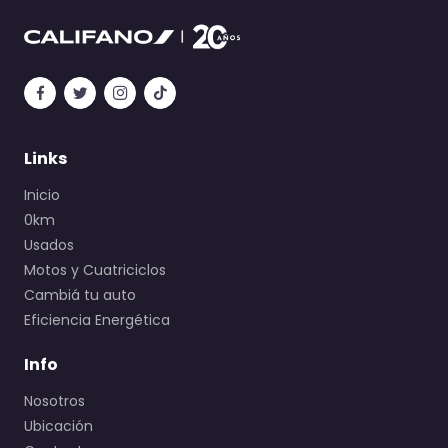
Links
Inicio
0km
Usados
Motos y Cuatriciclos
Cambiá tu auto
Eficiencia Energética
Info
Nosotros
Ubicación