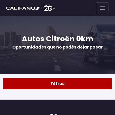
Autos Citroën 0km
Oportunidades que no podés dejar pasar
Filtros