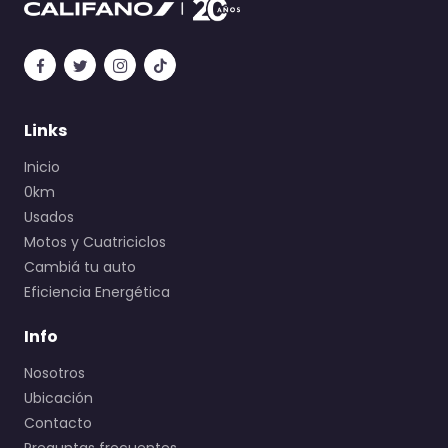
Links
Inicio
0km
Usados
Motos y Cuatriciclos
Cambiá tu auto
Eficiencia Energética
Info
Nosotros
Ubicación
Contacto