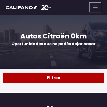
Autos Citroën 0km
Oportunidades que no podés dejar pasar
Filtros