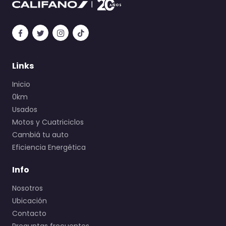
Links
Inicio
0km
Usados
Motos y Cuatriciclos
Cambiá tu auto
Eficiencia Energética
Info
Nosotros
Ubicación
Contacto