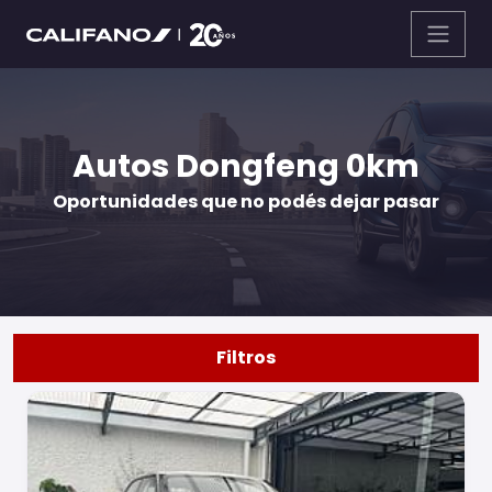
Autos Dongfeng 0km
Oportunidades que no podés dejar pasar
Filtros