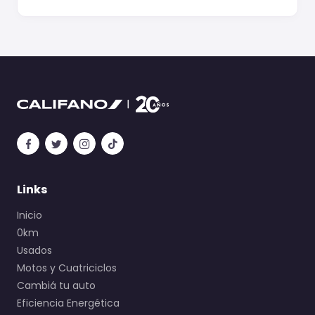
Links
Inicio
0km
Usados
Motos y Cuatriciclos
Cambiá tu auto
Eficiencia Energética