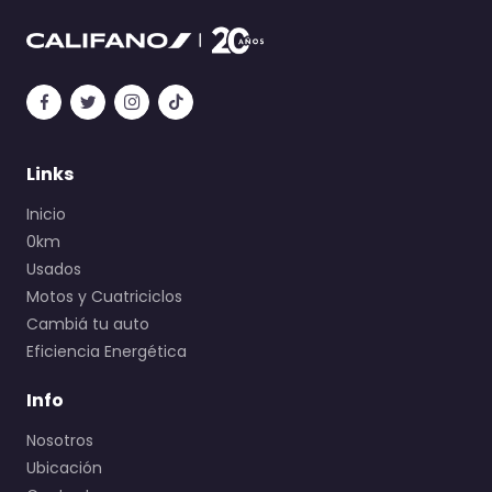
Links
Inicio
0km
Usados
Motos y Cuatriciclos
Cambiá tu auto
Eficiencia Energética
Info
Nosotros
Ubicación