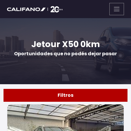
Jetour X50 0km
Oportunidades que no podés dejar pasar
Filtros