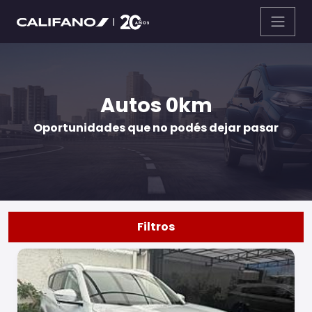
Autos 0km
Oportunidades que no podés dejar pasar
Filtros