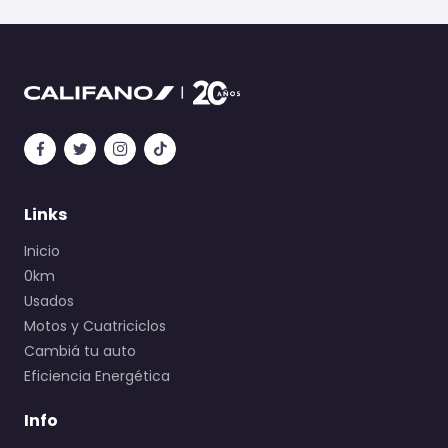
Links
Inicio
0km
Usados
Motos y Cuatriciclos
Cambiá tu auto
Eficiencia Energética
Info