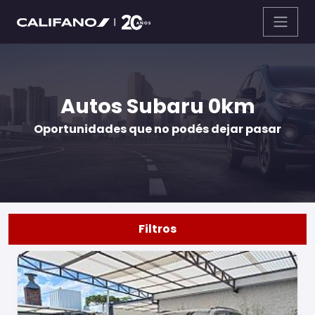
Autos Subaru 0km
Oportunidades que no podés dejar pasar
Filtros