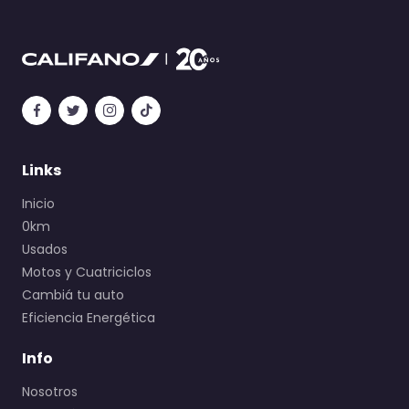
Links
Inicio
0km
Usados
Motos y Cuatriciclos
Cambiá tu auto
Eficiencia Energética
Info
Nosotros