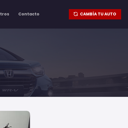
tros
Contacto
CAMBÍA TU AUTO