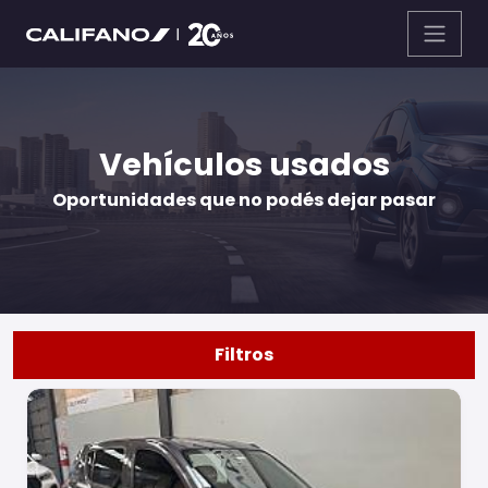
Vehículos usados
Oportunidades que no podés dejar pasar
Filtros