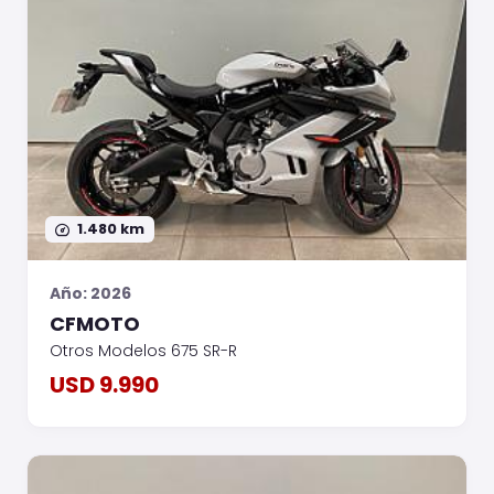
1.480 km
Año: 2026
CFMOTO
Otros Modelos 675 SR-R
USD 9.990