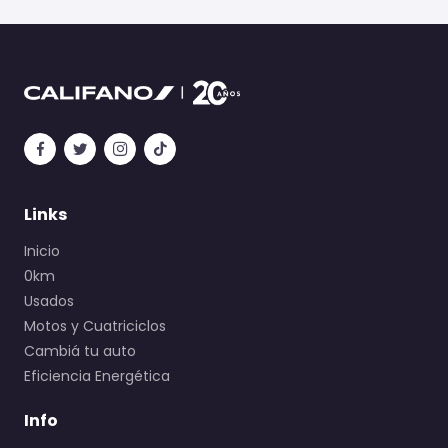
Links
Inicio
0km
Usados
Motos y Cuatriciclos
Cambiá tu auto
Eficiencia Energética
Info