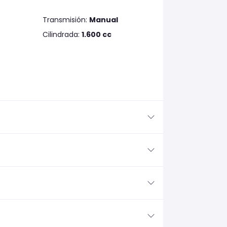
Transmisión:
Manual
Cilindrada:
1.600 cc