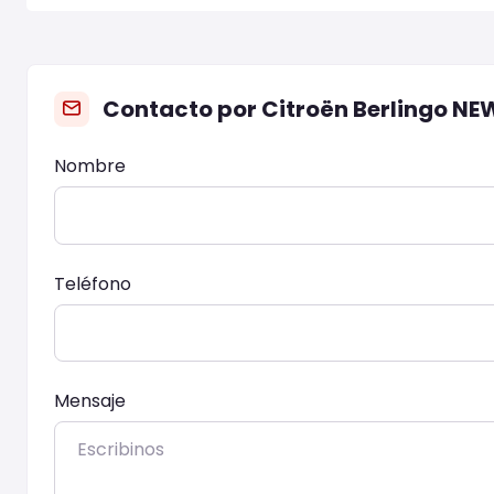
Contacto por Citroën Berlingo NEW
Nombre
Teléfono
Mensaje