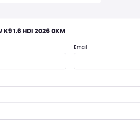
 K9 1.6 HDI 2026 0KM
Email