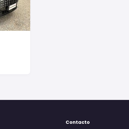
Contacto