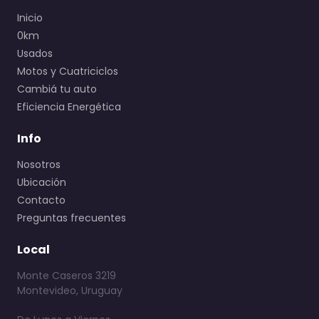
Inicio
0km
Usados
Motos y Cuatriciclos
Cambiá tu auto
Eficiencia Energética
Info
Nosotros
Ubicación
Contacto
Preguntas frecuentes
Local
Monte Caseros 3219
Montevideo, Uruguay