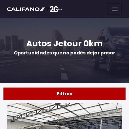
Autos Jetour 0km
Oportunidades que no podés dejar pasar
Filtros