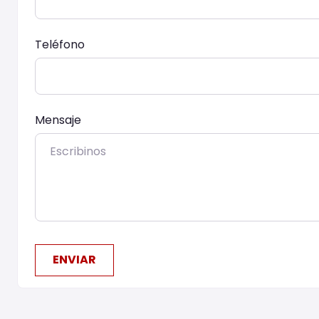
Teléfono
Mensaje
ENVIAR