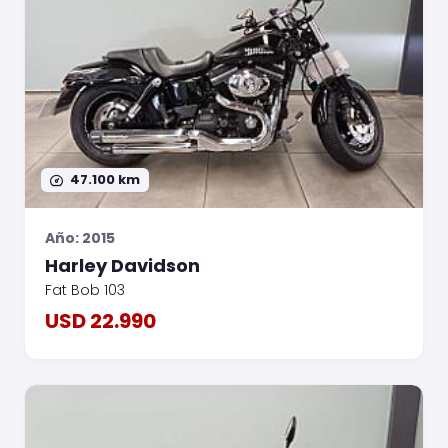
47.100 km
Año: 2015
Harley Davidson
Fat Bob 103
USD 22.990