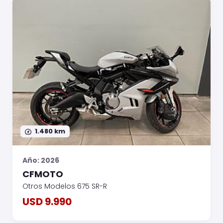
1.480 km
Año: 2026
CFMOTO
Otros Modelos 675 SR-R
USD 9.990