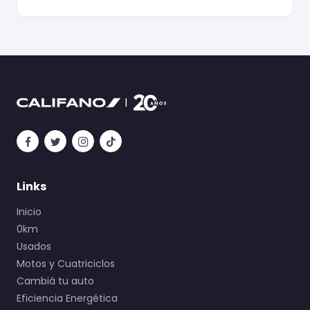
Links
Inicio
0km
Usados
Motos y Cuatriciclos
Cambiá tu auto
Eficiencia Energética