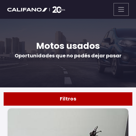
Motos usados
Oportunidades que no podés dejar pasar
Filtros