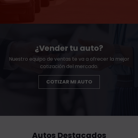
¿Vender tu auto?
Nuestro equipo de ventas te va a ofrecer la mejor
cotización del mercado.
COTIZAR MI AUTO
Autos Destacados